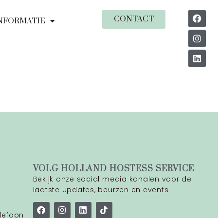
CONTACT
NFORMATIE
VOLG HOLLAND HOSTESS SERVICE
Bekijk onze social media kanalen voor de
laatste updates, beurzen en events.
lefoon