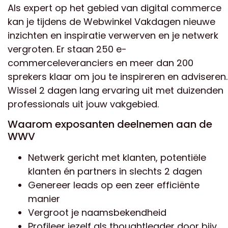
Als expert op het gebied van digital commerce
kan je tijdens de Webwinkel Vakdagen nieuwe
inzichten en inspiratie verwerven en je netwerk
vergroten. Er staan 250 e-
commerceleveranciers en meer dan 200
sprekers klaar om jou te inspireren en adviseren.
Wissel 2 dagen lang ervaring uit met duizenden
professionals uit jouw vakgebied.
Waarom exposanten deelnemen aan de
WWV
Netwerk gericht met klanten, potentiële
klanten én partners in slechts 2 dagen
Genereer leads op een zeer efficiënte
manier
Vergroot je naamsbekendheid
Profileer jezelf als thoughtleader door bijv.