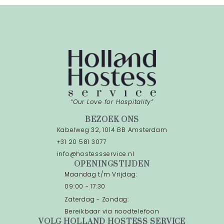
“Our Love for Hospitality”
BEZOEK ONS
Kabelweg 32, 1014 BB Amsterdam
+31 20 581 3077
info@hostessservice.nl
OPENINGSTIJDEN
Maandag t/m Vrijdag:
09:00 - 17:30
Zaterdag - Zondag:
Bereikbaar via noodtelefoon
VOLG HOLLAND HOSTESS SERVICE