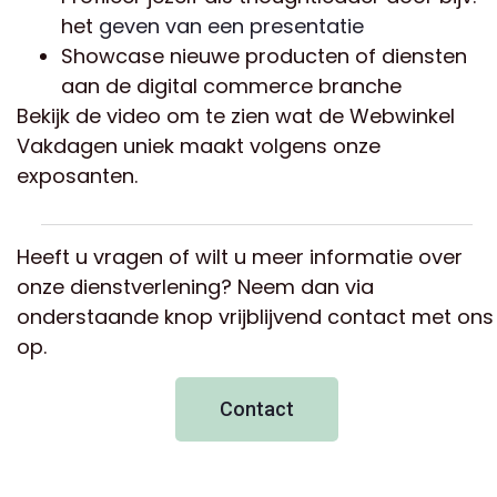
het
geven van een presentatie
Showcase nieuwe producten of diensten
aan de digital commerce branche
Bekijk de video om te zien wat de Webwinkel
Vakdagen uniek maakt volgens onze
exposanten.
Heeft u vragen of wilt u meer informatie over
onze dienstverlening? Neem dan via
onderstaande knop vrijblijvend contact met ons
op.
Contact