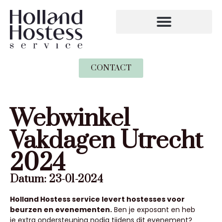
CONTACT
Webwinkel
Vakdagen Utrecht
2024
Datum: 23-01-2024
Holland Hostess service levert hostesses voor
beurzen en evenementen.
Ben je exposant en heb
je extra ondersteuning nodig tijdens dit evenement?