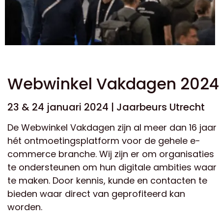
Webwinkel Vakdagen 2024
23 & 24 januari 2024 | Jaarbeurs Utrecht
De Webwinkel Vakdagen zijn al meer dan 16 jaar
hét ontmoetingsplatform voor de gehele e-
commerce branche. Wij zijn er om organisaties
te ondersteunen om hun digitale ambities waar
te maken. Door kennis, kunde en contacten te
bieden waar direct van geprofiteerd kan
worden.