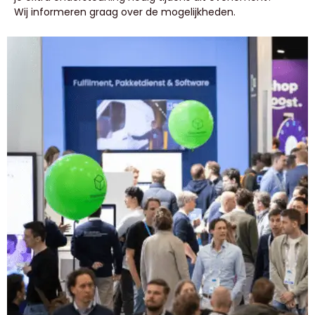
Wij informeren graag over de mogelijkheden.