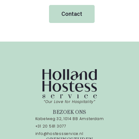
Contact
“Our Love for Hospitality”
BEZOEK ONS
Kabelweg 32, 1014 BB Amsterdam
+31 20 581 3077
info@hostessservice.nl