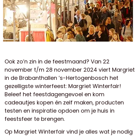
Ook zo’n zin in de feestmaand? Van 22
november t/m 28 november 2024 viert Margriet
in de Brabanthallen ’s-Hertogenbosch het
gezelligste winterfeest: Margriet Winterfair!
Beleef het feestdagengevoel en kom
cadeautjes kopen én zelf maken, producten
testen en inspiratie opdoen om je huis in
feestsfeer te brengen.
Op Margriet Winterfair vind je alles wat je nodig