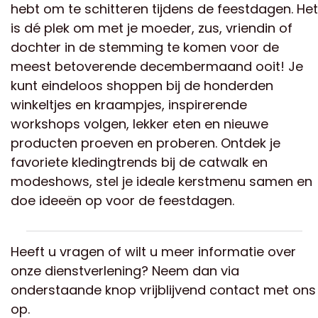
hebt om te schitteren tijdens de feestdagen. Het
is dé plek om met je moeder, zus, vriendin of
dochter in de stemming te komen voor de
meest betoverende decembermaand ooit! Je
kunt eindeloos shoppen bij de honderden
winkeltjes en kraampjes, inspirerende
workshops volgen, lekker eten en nieuwe
producten proeven en proberen. Ontdek je
favoriete kledingtrends bij de catwalk en
modeshows, stel je ideale kerstmenu samen en
doe ideeën op voor de feestdagen.
Heeft u vragen of wilt u meer informatie over
onze dienstverlening? Neem dan via
onderstaande knop vrijblijvend contact met ons
op.