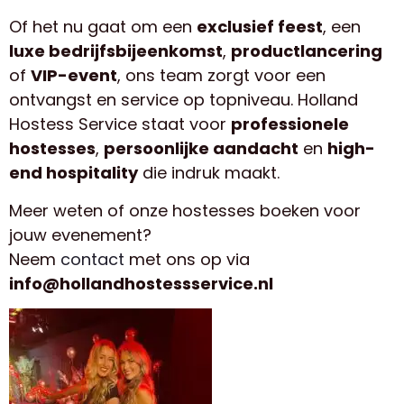
Of het nu gaat om een
exclusief feest
, een
luxe bedrijfsbijeenkomst
,
productlancering
of
VIP-event
, ons team zorgt voor een
ontvangst en service op topniveau. Holland
Hostess Service staat voor
professionele
hostesses
,
persoonlijke aandacht
en
high-
end hospitality
die indruk maakt.
Meer weten of onze hostesses boeken voor
jouw evenement?
Neem
contact
met ons op via
info@hollandhostessservice.nl