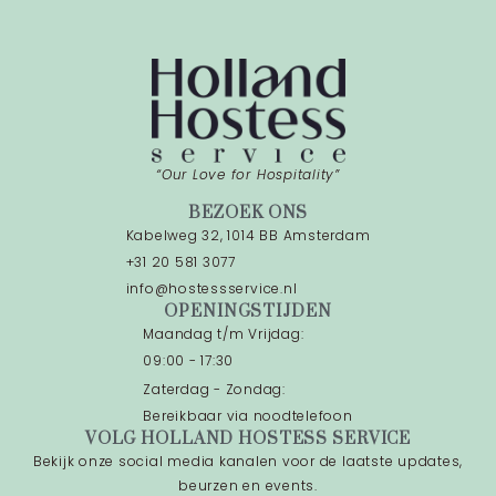
“Our Love for Hospitality”
BEZOEK ONS
Kabelweg 32, 1014 BB Amsterdam
+31 20 581 3077
info@hostessservice.nl
OPENINGSTIJDEN
Maandag t/m Vrijdag:
09:00 - 17:30
Zaterdag - Zondag:
Bereikbaar via noodtelefoon
VOLG HOLLAND HOSTESS SERVICE
Bekijk onze social media kanalen voor de laatste updates,
beurzen en events.