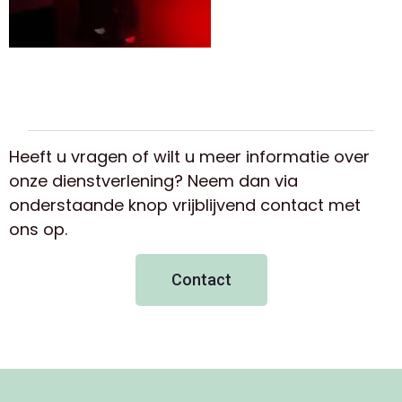
Heeft u vragen of wilt u meer informatie over
onze dienstverlening? Neem dan via
onderstaande knop vrijblijvend contact met
ons op.
Contact