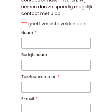
nemen dan zo spoedig mogelijk
contact met u op.
“*”
geeft vereiste velden aan.
Naam
Bedrijfsnaam
Telefoonnummer
E-mail