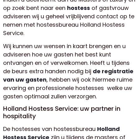
op zoek bent naar een
hostess
of gastvrouw
adviseren wij u geheel vrijblijvend contact op te
nemen met hostessbureau Holland Hostess
Service.
Wij kunnen uw wensen in kaart brengen en u
adviseren hoe uw gasten het best kunt
ontvangen en of verwelkomen. Heeft u tijdens
de beurs extra handen nodig bij
de registratie
van uw gasten
, hebben wij ook hiermee ruime
ervaring en professionele hostesses welke uw
gasten optimaal zullen verzorgen.
Holland Hostess Service: uw partner in
hospitality
De hostesses van hostessbureau
Holland
Hostess Service
zijn u tijdens de masters of