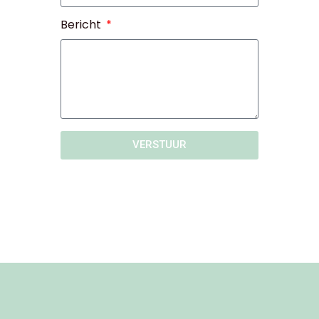
Bericht
VERSTUUR