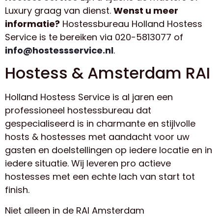
Luxury graag van dienst.
Wenst u meer
informatie?
Hostessbureau Holland Hostess
Service is te bereiken via 020-5813077 of
info@hostessservice.nl
.
Hostess & Amsterdam RAI
Holland Hostess Service is al jaren een
professioneel hostessbureau dat
gespecialiseerd is in charmante en stijlvolle
hosts & hostesses met aandacht voor uw
gasten en doelstellingen op iedere locatie en in
iedere situatie. Wij leveren pro actieve
hostesses met een echte lach van start tot
finish.
Niet alleen in de RAI Amsterdam