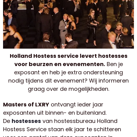
Holland Hostess service levert hostesses
voor beurzen en evenementen.
Ben je
exposant en heb je extra ondersteuning
nodig tijdens dit evenement? Wij informeren
graag over de mogelijkheden.
Masters of LXRY
ontvangt ieder jaar
exposanten uit binnen- en buitenland.
De
hostesses
van hostessbureau Holland
Hostess Service staan elk jaar te schitteren