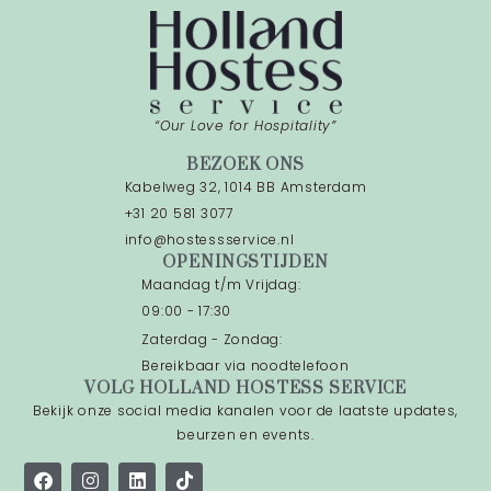
“Our Love for Hospitality”
BEZOEK ONS
Kabelweg 32, 1014 BB Amsterdam
+31 20 581 3077
info@hostessservice.nl
OPENINGSTIJDEN
Maandag t/m Vrijdag:
09:00 - 17:30
Zaterdag - Zondag:
Bereikbaar via noodtelefoon
VOLG HOLLAND HOSTESS SERVICE
Bekijk onze social media kanalen voor de laatste updates,
beurzen en events.