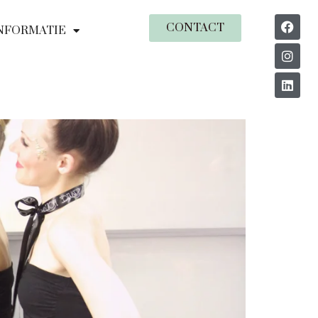
CONTACT
NFORMATIE