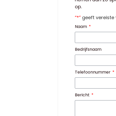
op.
“*”
geeft vereiste
Naam
Bedrijfsnaam
Telefoonnummer
Bericht