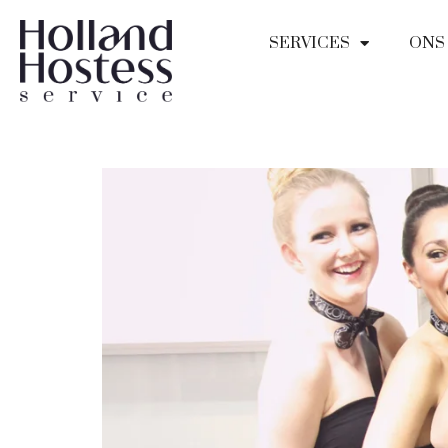
SERVICES
ONS