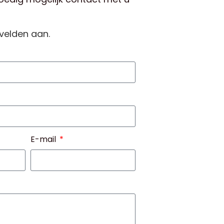
 velden aan.
E-mail