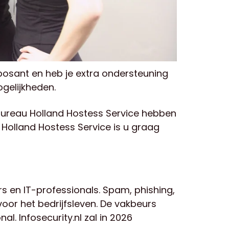
posant en heb je extra ondersteuning
gelijkheden.
ureau Holland Hostess Service hebben
Holland Hostess Service is u graag
s en IT-professionals. Spam, phishing,
or het bedrijfsleven. De vakbeurs
l. Infosecurity.nl zal in 2026