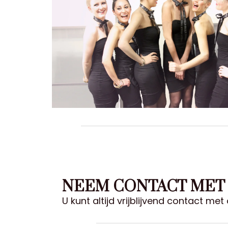
NEEM CONTACT MET
U kunt altijd vrijblijvend contact m