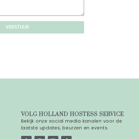
VERSTUUR
VOLG HOLLAND HOSTESS SERVICE
Bekijk onze social media kanalen voor de
laatste updates, beurzen en events.