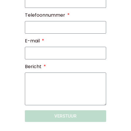
Telefoonnummer
E-mail
Bericht
VERSTUUR