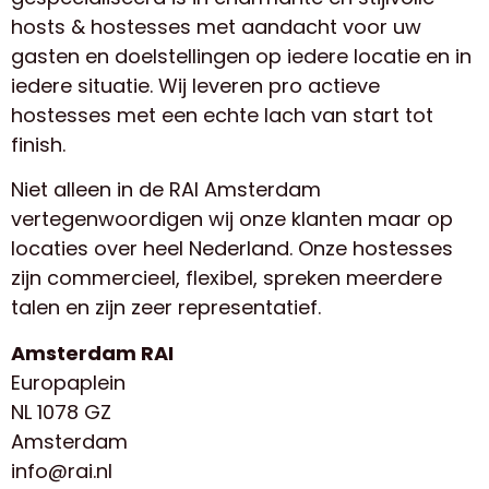
hosts & hostesses met aandacht voor uw
gasten en doelstellingen op iedere locatie en in
iedere situatie. Wij leveren pro actieve
hostesses met een echte lach van start tot
finish.
Niet alleen in de RAI Amsterdam
vertegenwoordigen wij onze klanten maar op
locaties over heel Nederland. Onze hostesses
zijn commercieel, flexibel, spreken meerdere
talen en zijn zeer representatief.
Amsterdam RAI
Europaplein
NL 1078 GZ
Amsterdam
info@rai.nl