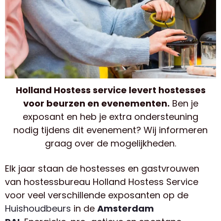
Holland Hostess service levert hostesses
voor beurzen en evenementen.
Ben je
exposant en heb je extra ondersteuning
nodig tijdens dit evenement? Wij informeren
graag over de mogelijkheden.
Elk jaar staan de hostesses en gastvrouwen
van hostessbureau Holland Hostess Service
voor veel verschillende exposanten op de
Huishoudbeurs
in de
Amsterdam