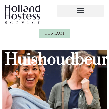
CONTACT
Huishoudbeur