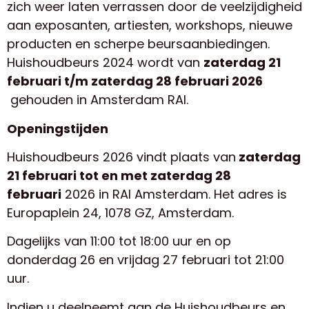
zich weer laten verrassen door de veelzijdigheid
aan exposanten, artiesten, workshops, nieuwe
producten en scherpe beursaanbiedingen.
Huishoudbeurs 2024 wordt van
zaterdag 21
februari t/m zaterdag 28 februari 2026
gehouden in Amsterdam RAI.
Openingstijden
Huishoudbeurs 2026 vindt plaats van
zaterdag
21 februari tot en met zaterdag 28
februari
2026 in RAI Amsterdam. Het adres is
Europaplein 24, 1078 GZ, Amsterdam.
Dagelijks van 11:00 tot 18:00 uur en op
donderdag 26 en vrijdag 27 februari tot 21:00
uur.
Indien u deelneemt aan de Huishoudbeurs en