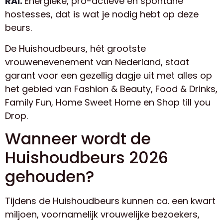
RAI.
Energieke, pro-actieve en spontane
hostesses, dat is wat je nodig hebt op deze
beurs.
De Huishoudbeurs, hét grootste
vrouwenevenement van Nederland, staat
garant voor een gezellig dagje uit met alles op
het gebied van Fashion & Beauty, Food & Drinks,
Family Fun, Home Sweet Home en Shop till you
Drop.
Wanneer wordt de
Huishoudbeurs 2026
gehouden?
Tijdens de Huishoudbeurs kunnen ca. een kwart
miljoen, voornamelijk vrouwelijke bezoekers,