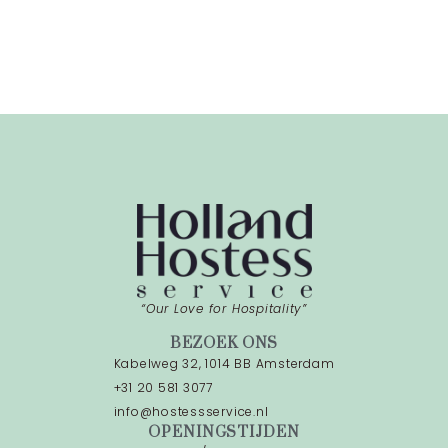
“Our Love for Hospitality”
BEZOEK ONS
Kabelweg 32, 1014 BB Amsterdam
+31 20 581 3077
info@hostessservice.nl
OPENINGSTIJDEN