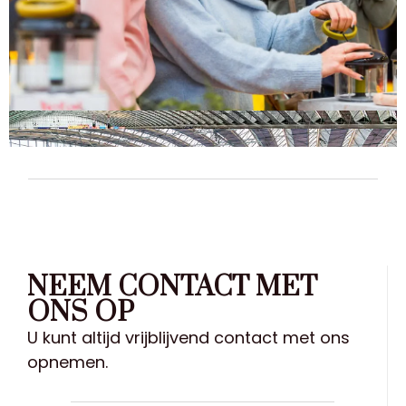
NEEM CONTACT MET
ONS OP
U kunt altijd vrijblijvend contact met ons
opnemen.